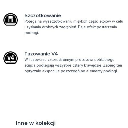
Szczotkowanie
Polega na wyszczotkowaniu miękkich części słojów w celu
uzyskania drobnych zagłębień. Daje efekt postarzenia
podłogi.
Fazowanie V4
W fazowaniu czterostronnym procesowi delikatnego
ścięcia podlegają wszystkie cztery krawędzie. Zabieg ten
optycznie eksponuje poszczególne elementy podłogi.
Inne w kolekcji