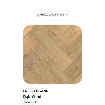
ZOBACZ WSZYSTKIE
FOREST LEGEND
Dąb Wind
Zobacz