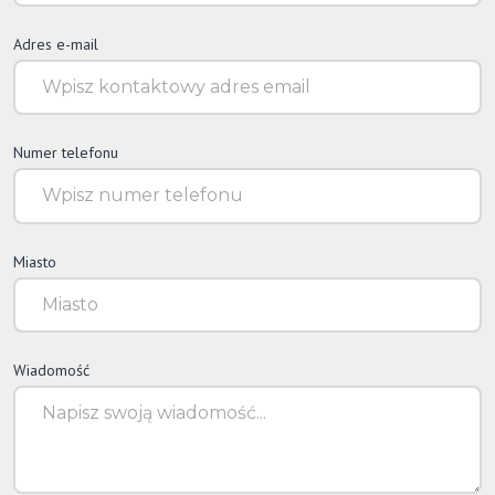
Adres e-mail
Numer telefonu
Miasto
Wiadomość