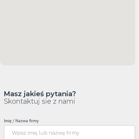
Masz jakieś pytania?
Skontaktuj sie z nami
Imię / Nazwa firmy