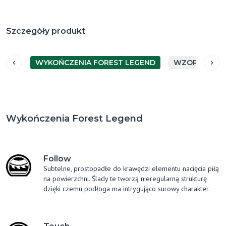
Szczegóły produkt
WYKOŃCZENIA FOREST LEGEND
WZORY UŁOŻ
Wykończenia Forest Legend
Follow
Subtelne, prostopadłe do krawędzi elementu nacięcia piłą
na powierzchni. Ślady te tworzą nieregularną strukturę
dzięki czemu podłoga ma intrygująco surowy charakter.